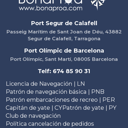
Port Segur de Calafell
Passeig Marítim de Sant Joan de Déu, 43882
Segur de Calafell, Tarragona
Port Olímpic de Barcelona
Port Olímpic, Sant Martí, 08005 Barcelona
Telf: 674 85 90 31
Licencia de Navegación | LN
Patrón de navegación básica | PNB
Patrón embarcaciones de recreo | PER
Capitán de yate | CY
Patrón de yate | PY
Club de navegación
Política cancelación de pedidos