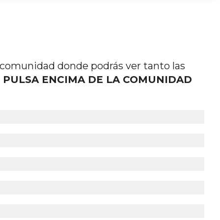
 comunidad donde podrás ver tanto las
.
PULSA ENCIMA DE LA COMUNIDAD