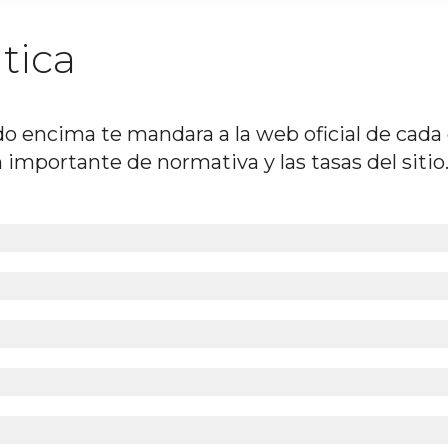
tica
o encima te mandara a la web oficial de cada
mportante de normativa y las tasas del sitio