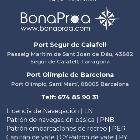
Port Segur de Calafell
Passeig Marítim de Sant Joan de Déu, 43882
Segur de Calafell, Tarragona
Port Olímpic de Barcelona
Port Olímpic, Sant Martí, 08005 Barcelona
Telf: 674 85 90 31
Licencia de Navegación | LN
Patrón de navegación básica | PNB
Patrón embarcaciones de recreo | PER
Capitán de yate | CY
Patrón de yate | PY