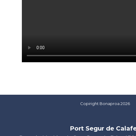
Copiright Bonaproa 2026
Port Segur de Calafe