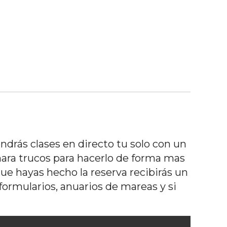
ndrás clases en directo tu solo con un
ara trucos para hacerlo de forma mas
que hayas hecho la reserva recibirás un
formularios, anuarios de mareas y si