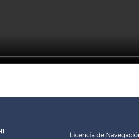
ll
Licencia de Navegació