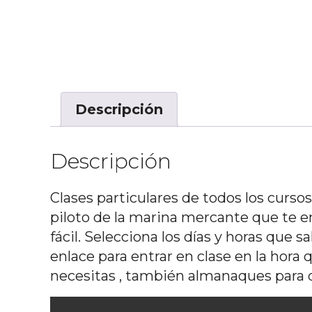
Descripción
Descripción
Clases particulares de todos los curso
piloto de la marina mercante que te 
fácil. Selecciona los días y horas que 
enlace para entrar en clase en la hora
necesitas , también almanaques para 