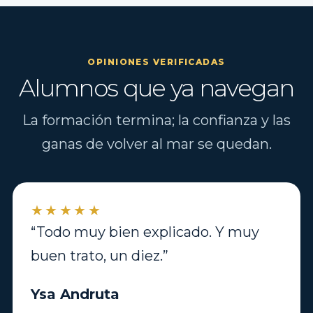
OPINIONES VERIFICADAS
Alumnos que ya navegan
La formación termina; la confianza y las
ganas de volver al mar se quedan.
★★★★★
“Todo muy bien explicado. Y muy
buen trato, un diez.”
Ysa Andruta