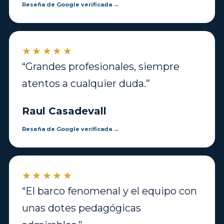
Reseña de Google verificada →
★★★★★
“Grandes profesionales, siempre
atentos a cualquier duda.”
Raul Casadevall
Reseña de Google verificada →
★★★★★
“El barco fenomenal y el equipo con
unas dotes pedagógicas