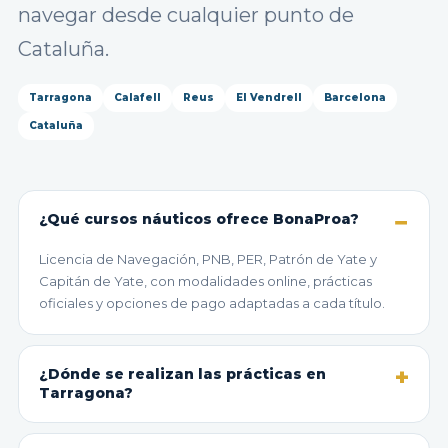
navegar desde cualquier punto de
Cataluña.
Tarragona
Calafell
Reus
El Vendrell
Barcelona
Cataluña
¿Qué cursos náuticos ofrece BonaProa?
Licencia de Navegación, PNB, PER, Patrón de Yate y
Capitán de Yate, con modalidades online, prácticas
oficiales y opciones de pago adaptadas a cada título.
¿Dónde se realizan las prácticas en
Tarragona?