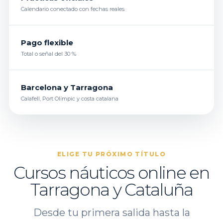
Calendario conectado con fechas reales
Pago flexible
Total o señal del 30 %
Barcelona y Tarragona
Calafell, Port Olímpic y costa catalana
ELIGE TU PRÓXIMO TÍTULO
Cursos náuticos online en
Tarragona y Cataluña
Desde tu primera salida hasta la