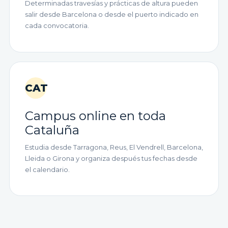
Determinadas travesías y prácticas de altura pueden
salir desde Barcelona o desde el puerto indicado en
cada convocatoria.
CAT
Campus online en toda
Cataluña
Estudia desde Tarragona, Reus, El Vendrell, Barcelona,
Lleida o Girona y organiza después tus fechas desde
el calendario.