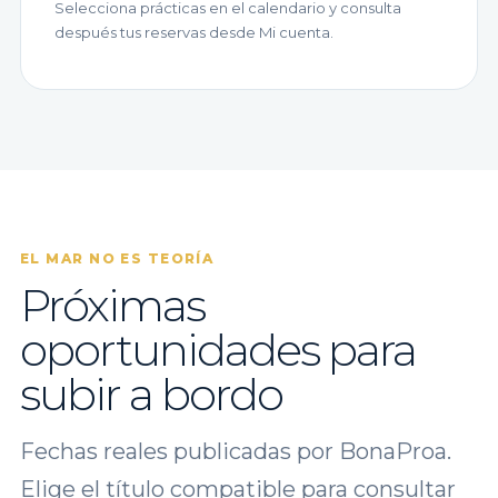
Selecciona prácticas en el calendario y consulta
después tus reservas desde Mi cuenta.
EL MAR NO ES TEORÍA
Próximas
oportunidades para
subir a bordo
Fechas reales publicadas por BonaProa.
Elige el título compatible para consultar