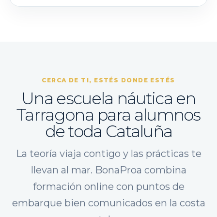
CERCA DE TI, ESTÉS DONDE ESTÉS
Una escuela náutica en
Tarragona para alumnos
de toda Cataluña
La teoría viaja contigo y las prácticas te
llevan al mar. BonaProa combina
formación online con puntos de
embarque bien comunicados en la costa