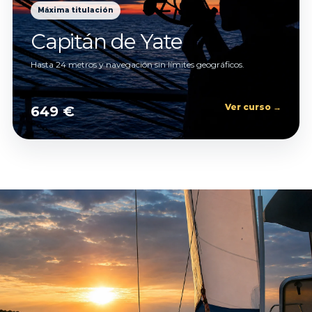
Máxima titulación
Capitán de Yate
Hasta 24 metros y navegación sin límites geográficos.
Ver curso →
649 €