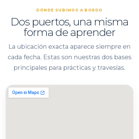
DÓNDE SUBIMOS A BORDO
Dos puertos, una misma
forma de aprender
La ubicación exacta aparece siempre en
cada fecha. Estas son nuestras dos bases
principales para prácticas y travesías.