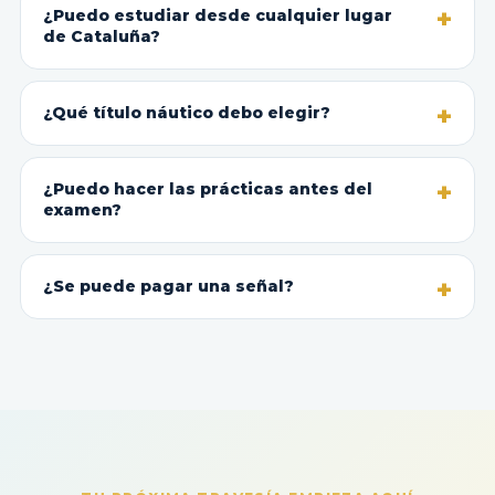
¿Puedo estudiar desde cualquier lugar
de Cataluña?
¿Qué título náutico debo elegir?
¿Puedo hacer las prácticas antes del
examen?
¿Se puede pagar una señal?