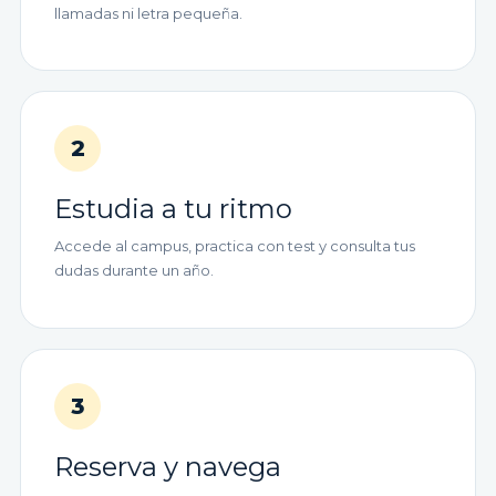
llamadas ni letra pequeña.
2
Estudia a tu ritmo
Accede al campus, practica con test y consulta tus
dudas durante un año.
3
Reserva y navega