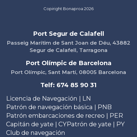
Copiright Bonaproa 2026
Port Segur de Calafell
Passeig Marítim de Sant Joan de Déu, 43882
Segur de Calafell, Tarragona
Port Olímpic de Barcelona
Port Olímpic, Sant Martí, 08005 Barcelona
Telf: 674 85 90 31
Licencia de Navegación | LN
Patrón de navegación básica | PNB
Patrón embarcaciones de recreo | PER
Capitán de yate | CY
Patrón de yate | PY
Club de navegación