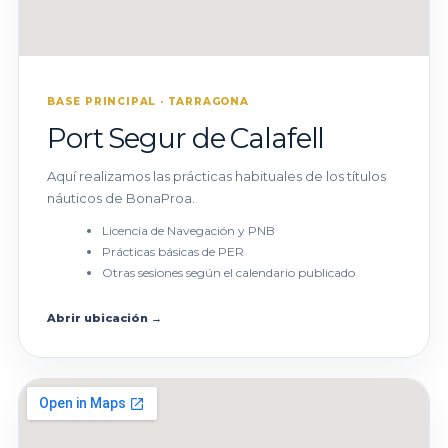
BASE PRINCIPAL · TARRAGONA
Port Segur de Calafell
Aquí realizamos las prácticas habituales de los títulos
náuticos de BonaProa.
Licencia de Navegación y PNB
Prácticas básicas de PER
Otras sesiones según el calendario publicado
Abrir ubicación →