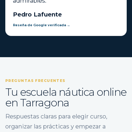
admirables.”
Pedro Lafuente
Reseña de Google verificada →
PREGUNTAS FRECUENTES
Tu escuela náutica online
en Tarragona
Respuestas claras para elegir curso,
organizar las prácticas y empezar a