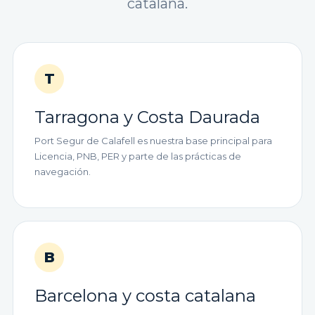
catalana.
T
Tarragona y Costa Daurada
Port Segur de Calafell es nuestra base principal para
Licencia, PNB, PER y parte de las prácticas de
navegación.
B
Barcelona y costa catalana