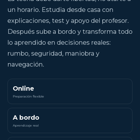
un horario. Estudia desde casa con
explicaciones, test y apoyo del profesor.
Después sube a bordo y transforma todo
lo aprendido en decisiones reales:
rumbo, seguridad, maniobra y
navegación.
Online
Preparación flexible
A bordo
Aprendizaje real